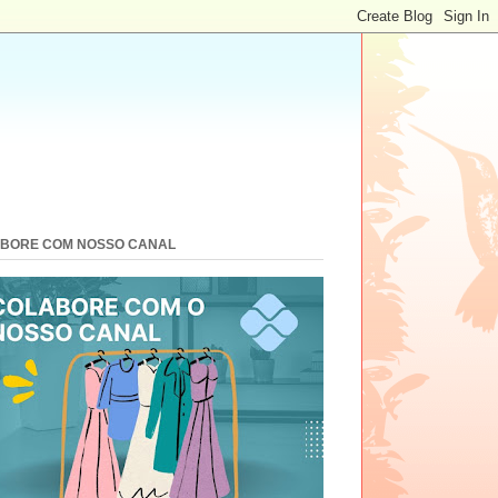
BORE COM NOSSO CANAL