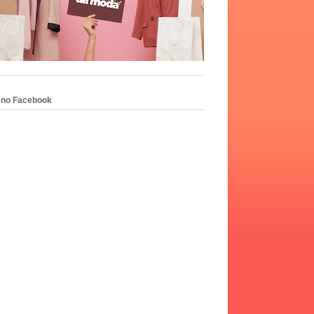
 no Facebook