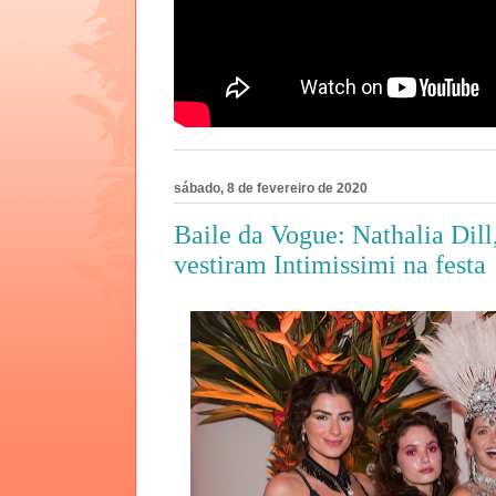
sábado, 8 de fevereiro de 2020
Baile da Vogue: Nathalia Dill
vestiram Intimissimi na festa