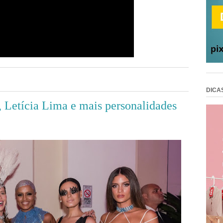
DICA
, Letícia Lima e mais personalidades