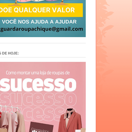
S DE HOJE: