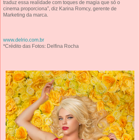
traduz essa realidade com toques de magia que só o
cinema proporciona”, diz Karina Romcy, gerente de
Marketing da marca.
www.delrio.com.br
*Crédito das Fotos: Delfina Rocha