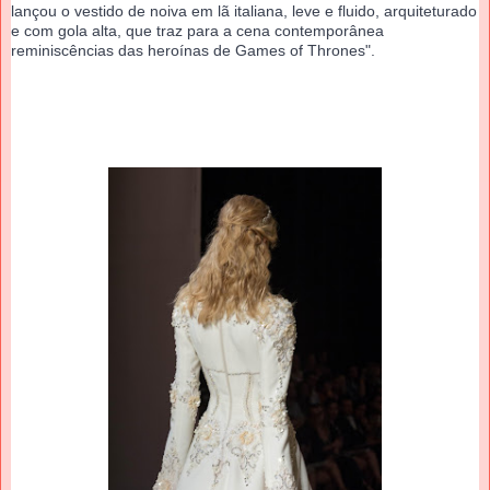
lançou o vestido de noiva em lã italiana, leve e fluido, arquiteturado 
e com gola alta, que traz para a cena contemporânea  
reminiscências das heroínas de Games of Thrones".