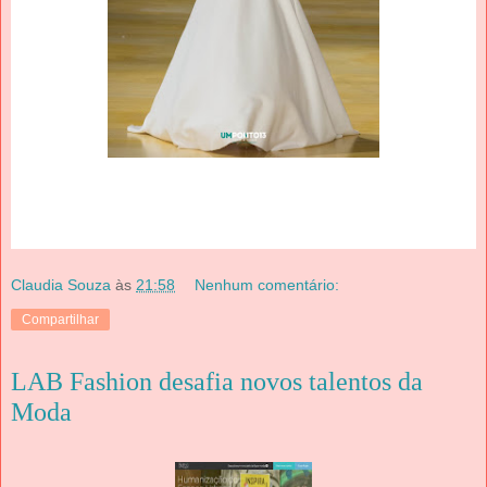
Claudia Souza
às
21:58
Nenhum comentário:
Compartilhar
LAB Fashion desafia novos talentos da
Moda