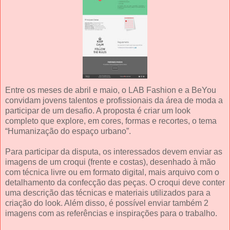
Entre os meses de abril e maio, o LAB Fashion e a BeYou
convidam jovens talentos e profissionais da área de moda a
participar de um desafio. A proposta é criar um look
completo que explore, em cores, formas e recortes, o tema
“Humanização do espaço urbano”.
Para participar da disputa, os interessados devem enviar as
imagens de um croqui (frente e costas), desenhado à mão
com técnica livre ou em formato digital, mais arquivo com o
detalhamento da confecção das peças. O croqui deve conter
uma descrição das técnicas e materiais utilizados para a
criação do look. Além disso, é possível enviar também 2
imagens com as referências e inspirações para o trabalho.