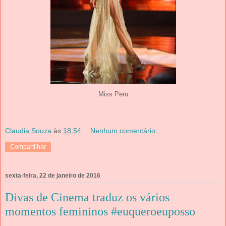
Miss Peru
Claudia Souza
às
18:54
Nenhum comentário:
Compartilhar
sexta-feira, 22 de janeiro de 2016
Divas de Cinema traduz os vários
momentos femininos #euqueroeuposso