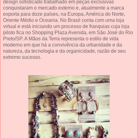
design sofisticado trabalhado em peças exclusivas
conquistaram o mercado externo e, atualmente a marca
exporta para doze países, na Europa, América do Norte,
Oriente Médio e Oceania. No Brasil conta com uma loja
virtual e está iniciando um processo de franquias cuja loja
piloto fica no Shopping Plaza Avenida, em São José do Rio
Preto/SP. A Mãos da Terra representa o estilo de vida
moderno em que há a convivência da urbanidade e da
natureza, da tecnologia e da organicidade, razão de seu
extremo sucesso.