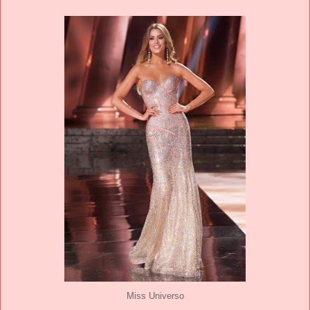
Miss Universo