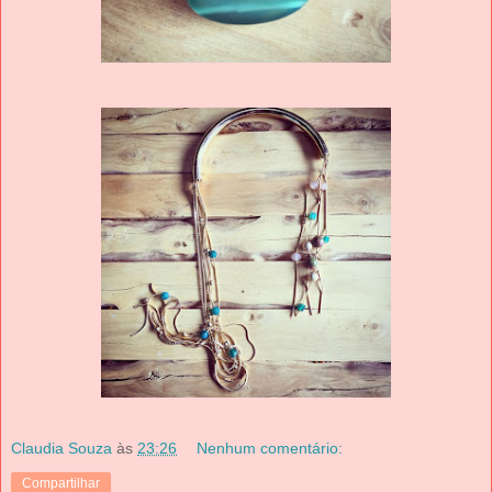
Claudia Souza
às
23:26
Nenhum comentário:
Compartilhar