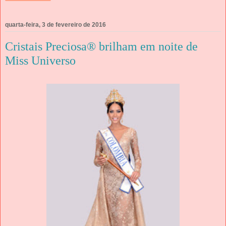
quarta-feira, 3 de fevereiro de 2016
Cristais Preciosa® brilham em noite de
Miss Universo