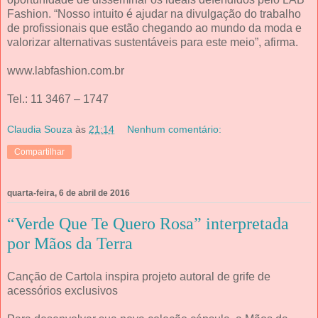
Fashion. “Nosso intuito é ajudar na divulgação do trabalho
de profissionais que estão chegando ao mundo da moda e
valorizar alternativas sustentáveis para este meio”, afirma.
www.labfashion.com.br
Tel.: 11 3467 – 1747
Claudia Souza
às
21:14
Nenhum comentário:
Compartilhar
quarta-feira, 6 de abril de 2016
“Verde Que Te Quero Rosa” interpretada
por Mãos da Terra
Canção de Cartola inspira projeto autoral de grife de
acessórios exclusivos