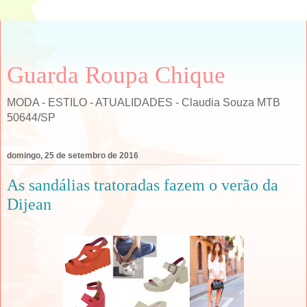
Guarda Roupa Chique
MODA - ESTILO - ATUALIDADES - Claudia Souza MTB
50644/SP
domingo, 25 de setembro de 2016
As sandálias tratoradas fazem o verão da
Dijean