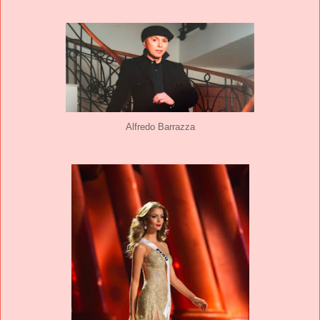
Alfredo Barrazza