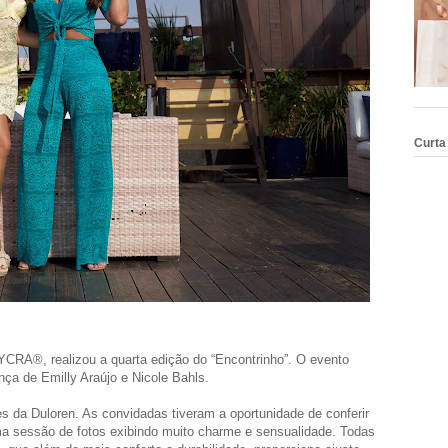
Curta
YCRA®, realizou a quarta edição do “Encontrinho”. O evento
ça de Emilly Araújo e Nicole Bahls.
 da Duloren. As convidadas tiveram a oportunidade de conferir
a sessão de fotos exibindo muito charme e sensualidade. Todas