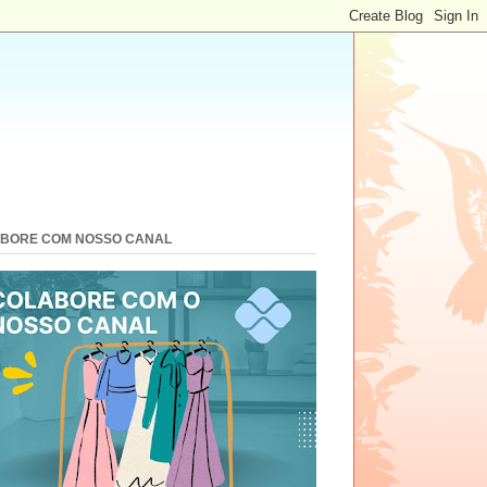
BORE COM NOSSO CANAL