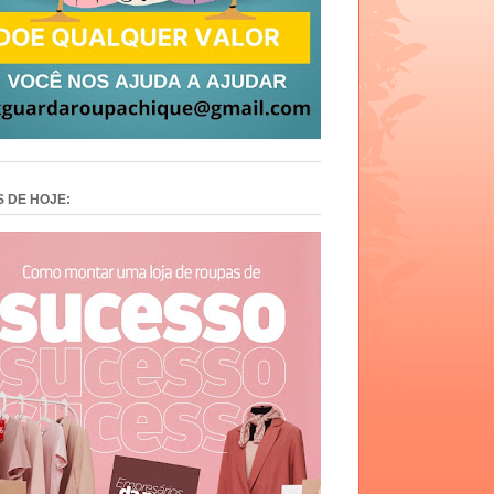
S DE HOJE: