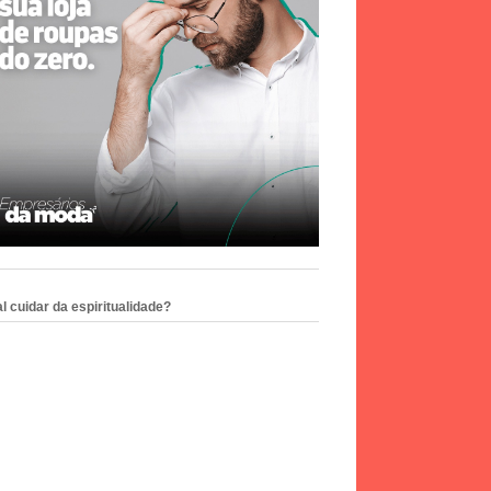
l cuidar da espiritualidade?