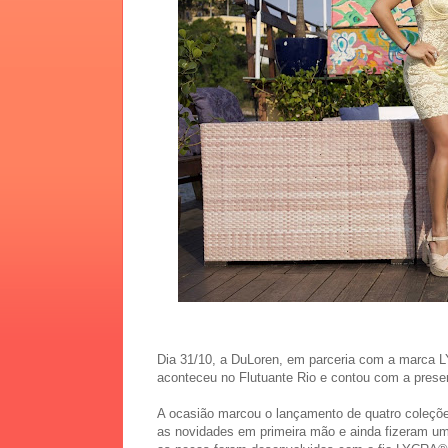
Dia 31/10, a DuLoren, em parceria com a marca L
aconteceu no Flutuante Rio e contou com a presen
A ocasião marcou o lançamento de quatro coleções
as novidades em primeira mão e ainda fizeram um