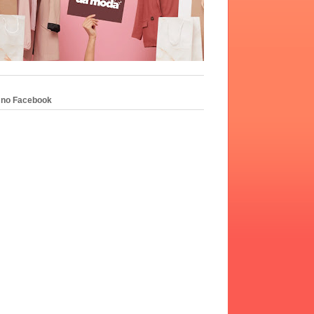
 no Facebook