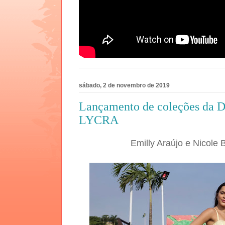
sábado, 2 de novembro de 2019
Lançamento de coleções da D
LYCRA
Emilly Araújo e Nicole 