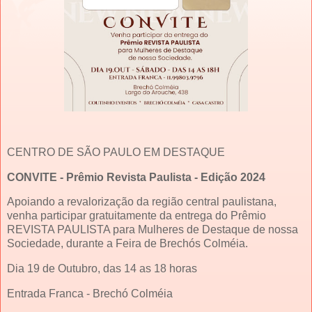
CENTRO DE SÃO PAULO EM DESTAQUE
CONVITE - Prêmio Revista Paulista - Edição 2024
Apoiando a revalorização da região central paulistana,
venha participar gratuitamente da entrega do Prêmio
REVISTA PAULISTA para Mulheres de Destaque de nossa
Sociedade, durante a Feira de Brechós Colméia.
Dia 19 de Outubro, das 14 as 18 horas
Entrada Franca - Brechó Colméia