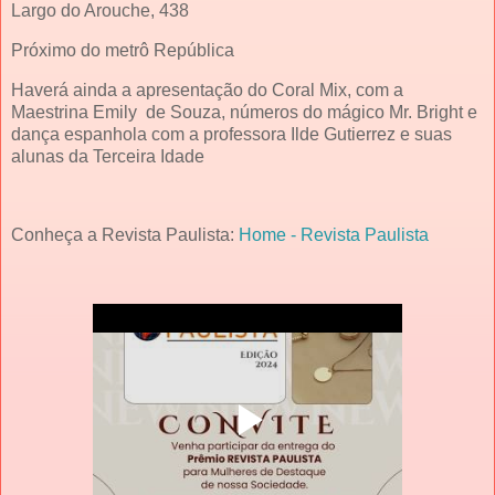
Largo do Arouche, 438
Próximo do metrô República
Haverá ainda a apresentação do Coral Mix, com a
Maestrina Emily de Souza, números do mágico Mr. Bright e
dança espanhola com a professora Ilde Gutierrez e suas
alunas da Terceira Idade
Conheça a Revista Paulista:
Home - Revista Paulista