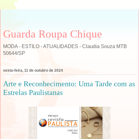
Guarda Roupa Chique
MODA - ESTILO - ATUALIDADES - Claudia Souza MTB
50644/SP
sexta-feira, 11 de outubro de 2024
Arte e Reconhecimento: Uma Tarde com as
Estrelas Paulistanas